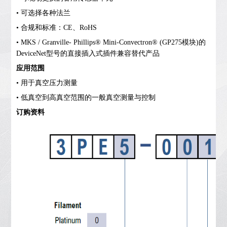
• 可选择各种法兰
• 合规和标准：CE、RoHS
• MKS / Granville- Phillips® Mini-Convectron® (GP275模块)的
DeviceNet型号的直接插入式插件兼容替代产品
应用范围
• 用于真空压力测量
• 低真空到高真空范围的一般真空测量与控制
订购资料