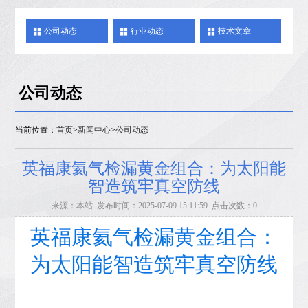
公司动态
行业动态
技术文章
公司动态
当前位置：
首页
>
新闻中心
>
公司动态
英福康氦气检漏黄金组合：为太阳能
智造筑牢真空防线
来源：本站 发布时间：2025-07-09 15:11:59 点击次数：0
英福康氦气检漏黄金组合：
为太阳能智造筑牢真空防线