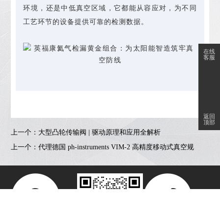
环境，还是中低真空区域，它都能从容应对，为不同
工艺环节的设备提供可靠的检测数据。
在线
客服
返回
顶部
上一个：
大型凸轮传输阀 | 驱动原理和应用全解析
上一个：
代理德国 ph-instruments VIM-2 高精度移动式真空规