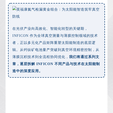
在光伏产业向高效化、智能化转型的关键期，
INFICON 作为全球真空测量与薄膜控制领域的技术
者，正以多元化产品矩阵重塑太阳能制造的底层逻
辑。从钙钛矿电池量产突破到真空环境精密控制，从
薄膜沉积技术到全流程协同优化，
我们将通过系列文
章，逐层拆解 INFICON 不同产品与技术在太阳能制
造中的深度应用。