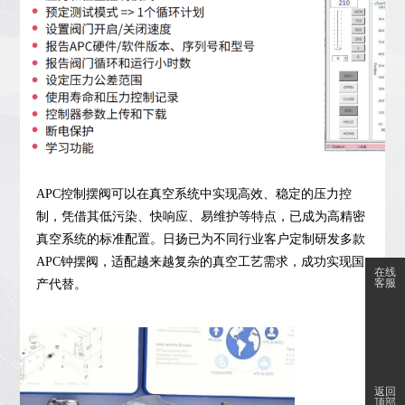
APC控制摆阀可以在真空系统中实现高效、稳定的压力控
制，凭借其低污染、快响应、易维护等特点，已成为高精密
真空系统的标准配置。日扬已为不同行业客户定制研发多款
APC钟摆阀，适配越来越复杂的真空工艺需求，成功实现国
在线
客服
产代替。
返回
顶部