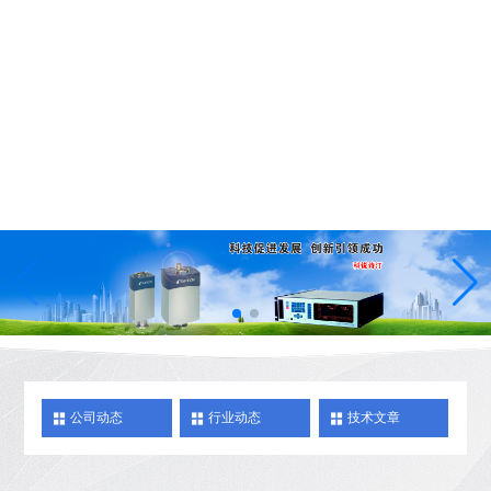
公司动态
行业动态
技术文章