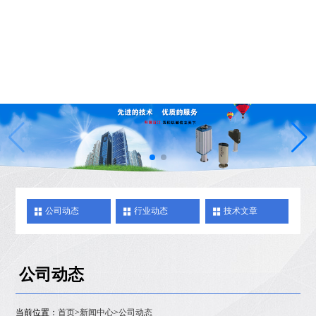
公司动态
行业动态
技术文章
公司动态
当前位置：
首页
>
新闻中心
>
公司动态