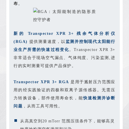
布
。
新的 Transpector XPR 3+ 残余气体分析仪
(RGA)
提供测量速度，以
监测并控制现代太阳能行
业生产所需的快速过程变化
。Transpector XPR 3+
非常适合于现场空气漏点、气体纯度、污染监测,进
行的实时测量可提供产品保护。
Transpector XPR 3+ RGA
是用于溅射压力范围应
用的经实践验证的四极和双离子源传感器。无需压
力转换设备，部件使用寿命长，能
快速检测并诊断
问题
，从而工具可用性。
从高真空到20 mTorr 范围压强条件下，能够高灵