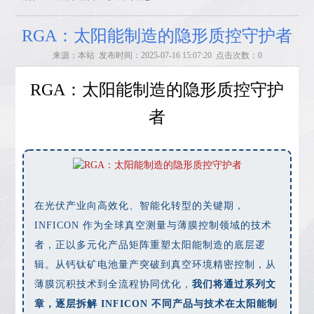
RGA：太阳能制造的隐形质控守护者
来源：本站 发布时间：2025-07-16 15:07:20 点击次数：0
RGA：太阳能制造的隐形质控守护
者
在光伏产业向高效化、智能化转型的关键期，
INFICON 作为全球真空测量与薄膜控制领域的技术
者，正以多元化产品矩阵重塑太阳能制造的底层逻
辑。从钙钛矿电池量产突破到真空环境精密控制，从
薄膜沉积技术到全流程协同优化，
我们将通过系列文
章，逐层拆解 INFICON 不同产品与技术在太阳能制