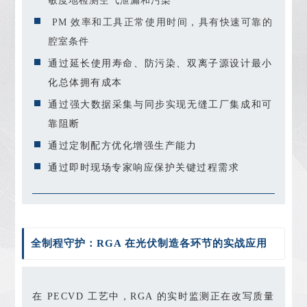
敏度地检测空气泄漏和污染
PM 效率和工具正常使用时间，具有快速可靠的
腔室条件
通过延长使用寿命、防污染、双离子源设计最小
化总体拥有成本
通过强大数据采集与同步实现无缝工厂集成和可
靠阻断
通过定制配方优化增强生产能力
通过即时现场专家响应保护关键过程需求
全制程守护：RGA 在光伏制造各环节的实战应用
在 PECVD 工艺中，RGA 的实时监测正在改写质量