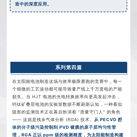
造中的深度应用。
系列第四篇
在太阳能电池制造这场与效率极限赛跑的竞赛中，每一
个细微的工艺波动都可能导致量产线上千万度电的产能
损失。当 HJT 电池的光电转换效率向更高发起冲击，
钙钛矿叠层电池的实验室数据不断刷新认知，一种看似
隐形的监测技术正在幕后扮演着 "质量守门人" 的角色
—— 这就是残余气体分析 (RGA) 技术。
从 PECVD 腔
体的分子级污染控制到 PVD 镀膜的原子层均匀性管
理，RGA 正以 ppm 级的检测精度，为太阳能制造构建