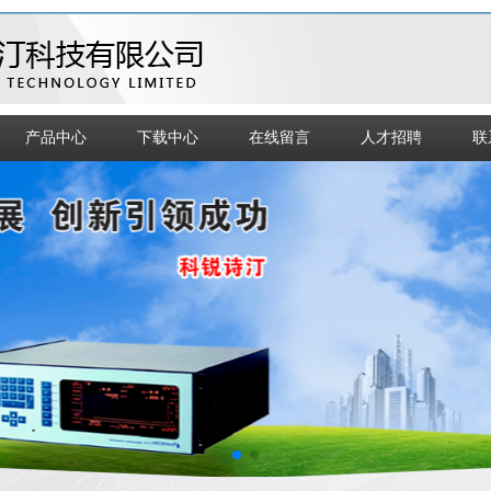
产品中心
下载中心
在线留言
人才招聘
联