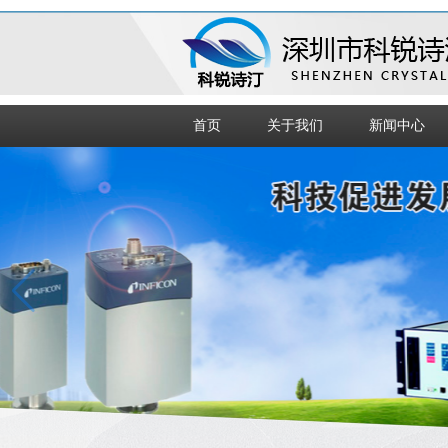
首页
关于我们
新闻中心