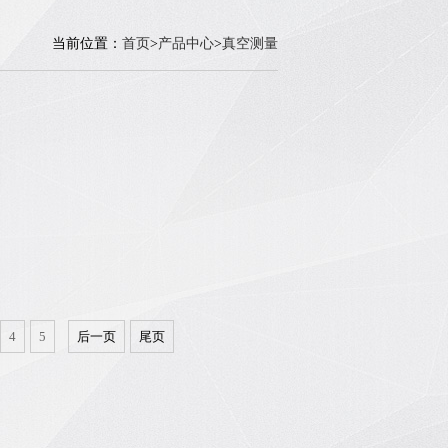
当前位置：
首页
>
产品中心
>
真空测量
4
5
后一页
尾页