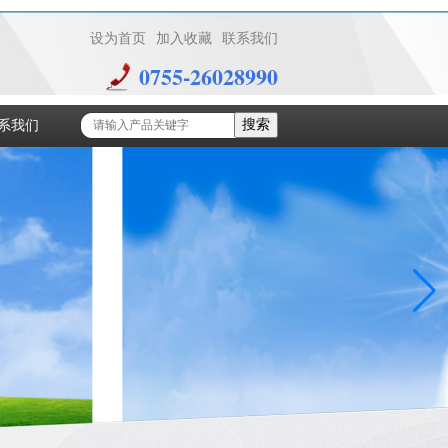
设为首页
加入收藏
联系我们
0755-26028990
搜索
系我们