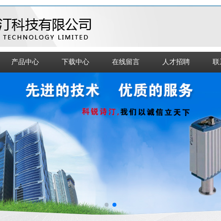
产品中心
下载中心
在线留言
人才招聘
联