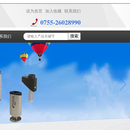
设为首页
加入收藏
联系我们
0755-26028990
搜索
系我们